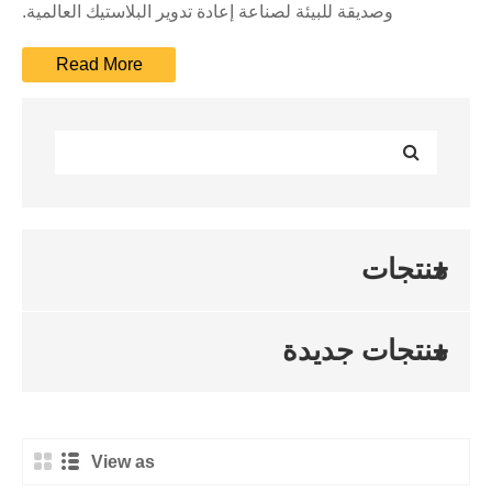
وصديقة للبيئة لصناعة إعادة تدوير البلاستيك العالمية.
منتجات
منتجات جديدة
View as