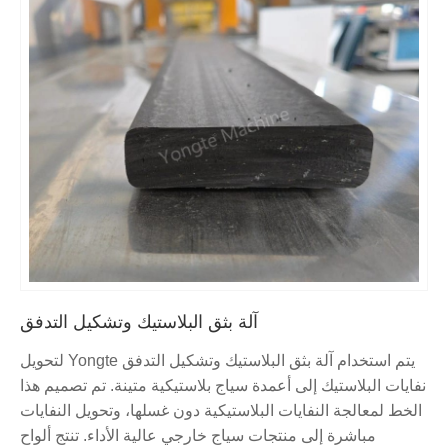
آلة بثق البلاستيك وتشكيل التدفق
يتم استخدام آلة بثق البلاستيك وتشكيل التدفق Yongte لتحويل
نفايات البلاستيك إلى أعمدة سياج بلاستيكية متينة. تم تصميم هذا
الخط لمعالجة النفايات البلاستيكية دون غسلها، وتحويل النفايات
مباشرة إلى منتجات سياج خارجي عالية الأداء. تنتج ألواح