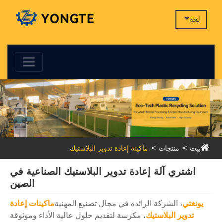
لغة
بيت
منتجات
ماكينة إعادة تدوير البلاستيك
اشتري آلة إعادة تدوير البلاستيك الصناعية في
الصين
يونغتي
، الشركة الرائدة في مجال تصنيع المهنية
ماكينات إعادة
تدوير البلاستيك
، مكرسة لتقديم حلول عالية الأداء وموثوقة