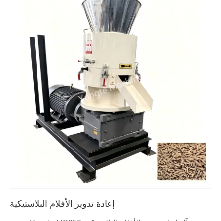
إعادة تدوير الأفلام البلاستيكية