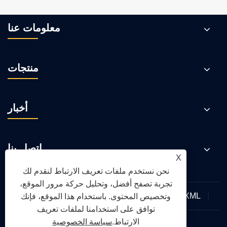
معلومات عنا
منتجات
أخبار
اتصل بنا
X
نحن نستخدم ملفات تعريف الارتباط لنقدم لك
تجربة تصفح أفضل، وتحليل حركة مرور الموقع،
XML
RSS
Sitemap
Links
سياسة الخصوصية
وتخصيص المحتوى. باستخدام هذا الموقع، فإنك
توافق على استخدامنا لملفات تعريف
الارتباط.
سياسة الخصوصية