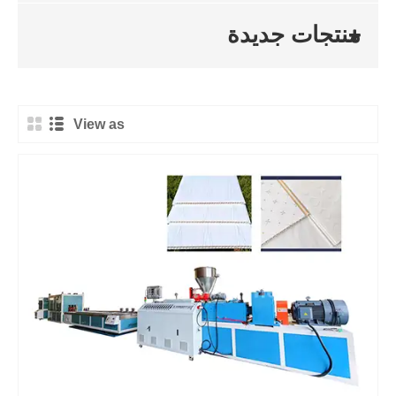
منتجات جديدة
View as