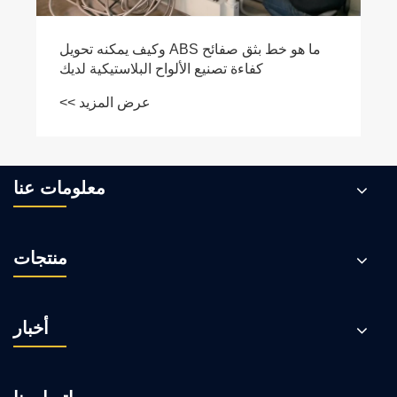
معلومات عنا
منتجات
أخبار