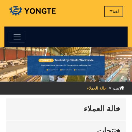
لغة
بيت
حالة العملاء
حالة العملاء
منتجات