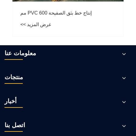
إنتاج خط بثق الصفيحة PVC 600 مم
عرض المزيد >>
معلومات عنا
منتجات
أخبار
اتصل بنا