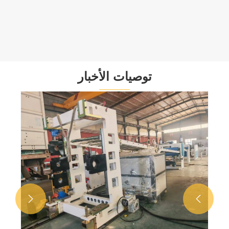
عرض المزيد >>
توصيات الأخبار

