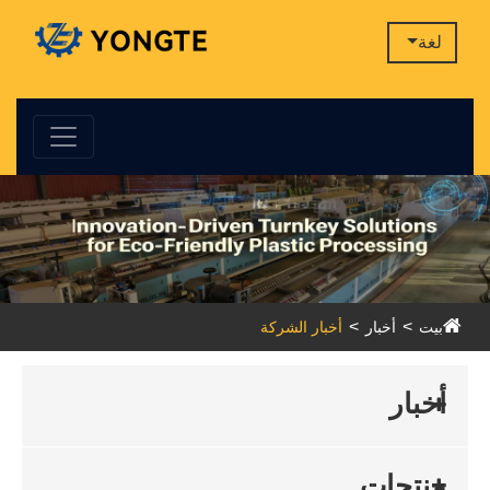
لغة
بيت
أخبار
أخبار الشركة
أخبار
منتجات