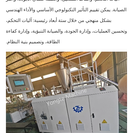
الصيانة. يمكن تقييم التأثير التكنولوجي الأساسي والأداء الهندسي
بشكل منهجي من خلال ستة أبعاد رئيسية: آليات التحكم،
وتحسين العمليات، وإدارة الجودة، والصيانة التنبؤية، وإدارة كفاءة
الطاقة، وتصميم بنية النظام.