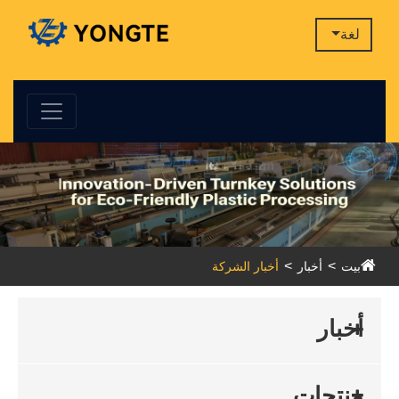
لغة
بيت
أخبار
أخبار الشركة
أخبار
منتجات